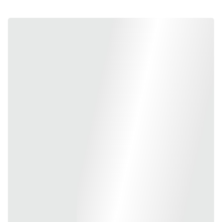
individual