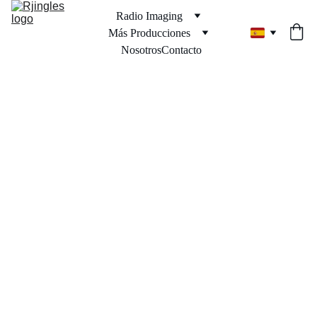
Radio Imaging
Más Producciones
Nosotros
Contacto