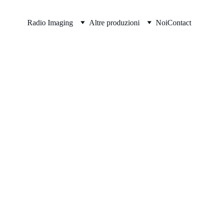
Radio Imaging
Altre produzioni
Noi
Contact